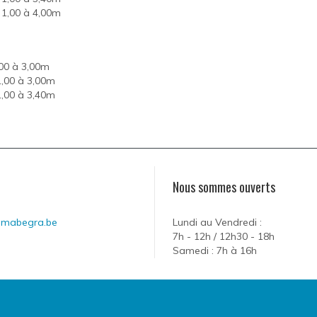
1,00 à 4,00m
00 à 3,00m
,00 à 3,00m
,00 à 3,40m
Nous sommes ouverts
@mabegra.be
Lundi au Vendredi :
7h - 12h / 12h30 - 18h
Samedi : 7h à 16h