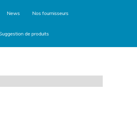
News
Nos fournisseurs
Suggestion de produits